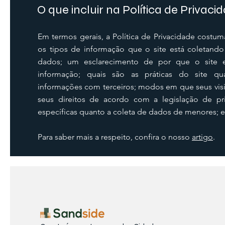
O que incluir na Política de Privaci
Em termos gerais, a Política de Privacidade costum
os tipos de informação que o site está coletand
dados; um esclarecimento de por que o site e
informação; quais são as práticas do site q
informações com terceiros; modos em que seus visi
seus direitos de acordo com a legislação de priv
específicas quanto a coleta de dados de menores; 
Para saber mais a respeito, confira o nosso
artigo
.