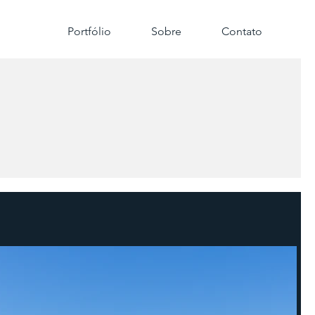
Portfólio
Sobre
Contato