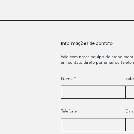
Informações de contato
Fale com nossa equipe de atendimento 
em contato direto por email ou telefon
Nome
Sob
Telefone
Emai